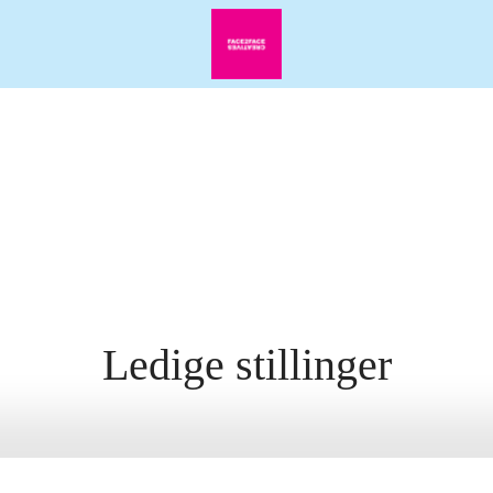
Ledige stillinger