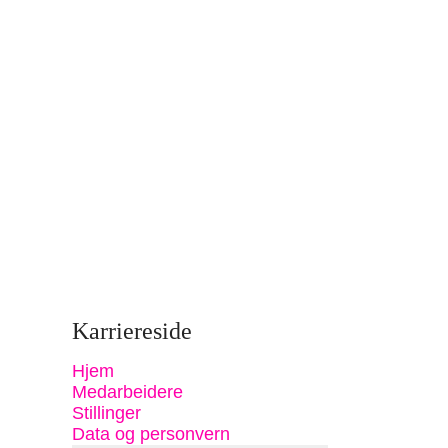
Karriereside
Hjem
Medarbeidere
Stillinger
Data og personvern