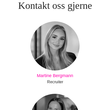
Kontakt oss gjerne
Martine Bergmann
Recruiter