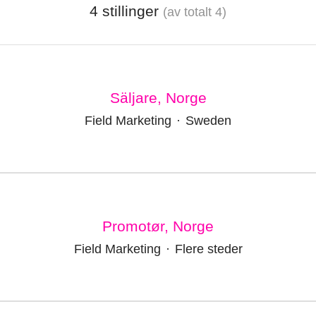
4 stillinger
(av totalt 4)
Säljare, Norge
Field Marketing
·
Sweden
Promotør, Norge
Field Marketing
·
Flere steder